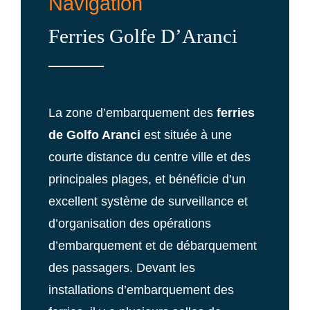
Navigation
Ferries Golfe D’Aranci
La zone d’embarquement des
ferries
de Golfo Aranci
est située à une
courte distance du centre ville et des
principales plages, et bénéficie d’un
excellent système de surveillance et
d’organisation des opérations
d’embarquement et de débarquement
des passagers. Devant les
installations d’embarquement des