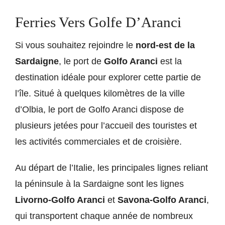
Ferries Vers Golfe D’Aranci
Si vous souhaitez rejoindre le
nord-est de la
Sardaigne
, le port de
Golfo Aranci
est la
destination idéale pour explorer cette partie de
l’île. Situé à quelques kilomètres de la ville
d’
Olbia
, le port de Golfo Aranci dispose de
plusieurs jetées pour l’accueil des touristes et
les activités commerciales et de croisière.
Au départ de l’Italie, les principales lignes reliant
la péninsule à la Sardaigne sont les lignes
Livorno-Golfo Aranci
et
Savona-Golfo Aranci
,
qui transportent chaque année de nombreux