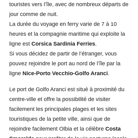
touristes vers l’île, avec de nombreux départs de
jour comme de nuit.
La durée du voyage en ferry varie de 7 à 10
heures et la compagnie maritime qui exploite la
ligne est
Corsica Sardinia Ferries
.
Si vous décidez de partir de l’étranger, vous
pouvez rejoindre le port au nord de l’île par la
ligne
Nice-Porto Vecchio-Golfo Aranci
.
Le port de Golfo Aranci est situé à proximité du
centre-ville et offre la possibilité de visiter
facilement les principales plages et les sites
touristiques de la petite ville, ainsi que de
rejoindre facilement Olbia et la célèbre
Costa