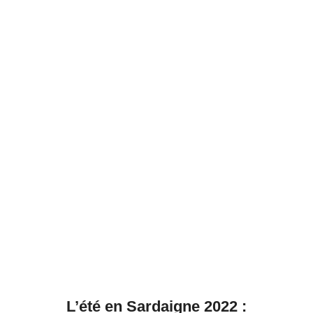
L’été en Sardaigne 2022 :