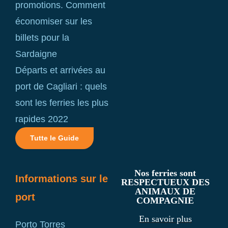
promotions. Comment
économiser sur les
billets pour la
Sardaigne
Départs et arrivées au
port de Cagliari : quels
sont les ferries les plus
rapides 2022
Tutte le Guide
Nos ferries sont
Informations sur le
RESPECTUEUX DES
ANIMAUX DE
port
COMPAGNIE
En savoir plus
Porto Torres