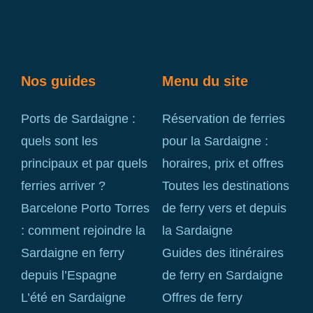
Nos guides
Menu du site
Ports de Sardaigne :
Réservation de ferries
quels sont les
pour la Sardaigne :
principaux et par quels
horaires, prix et offres
ferries arriver ?
Toutes les destinations
Barcelone Porto Torres
de ferry vers et depuis
: comment rejoindre la
la Sardaigne
Sardaigne en ferry
Guides des itinéraires
depuis l’Espagne
de ferry en Sardaigne
L’été en Sardaigne
Offres de ferry