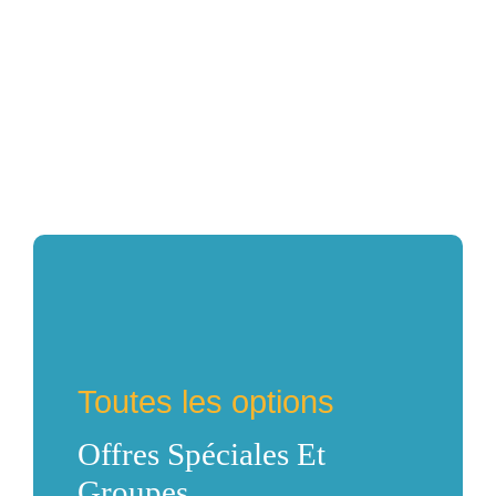
Toutes les options
Offres Spéciales Et
Groupes