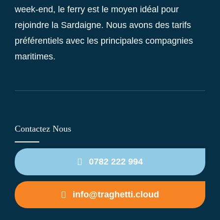
week-end, le ferry est le moyen idéal pour
rejoindre la Sardaigne. Nous avons des tarifs
préférentiels avec les principales compagnies
maritimes.
Contactez Nous
0782 222 994
info@traghetti.cloud