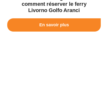
comment réserver le ferry
Livorno Golfo Aranci
En savoir plus