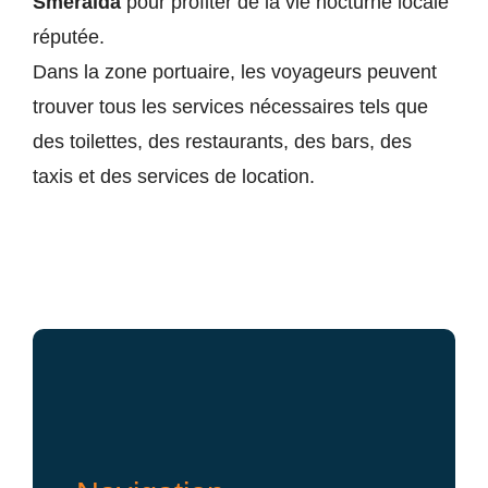
Smeralda
pour profiter de la vie nocturne locale
réputée.
Dans la zone portuaire, les voyageurs peuvent
trouver tous les services nécessaires tels que
des toilettes, des restaurants, des bars, des
taxis et des services de location.