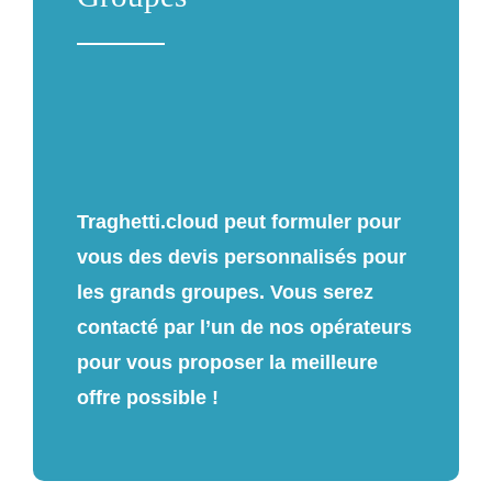
Traghetti.cloud peut formuler pour
vous des devis personnalisés pour
les grands groupes. Vous serez
contacté par l’un de nos opérateurs
pour vous proposer la meilleure
offre possible !