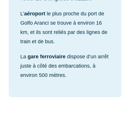
L’
aéroport
le plus proche du port de
Golfo Aranci se trouve à environ 16
km, et ils sont reliés par des lignes de
train et de bus.
La
gare ferroviaire
dispose d’un arrêt
juste à côté des embarcations, à
environ 500 mètres.