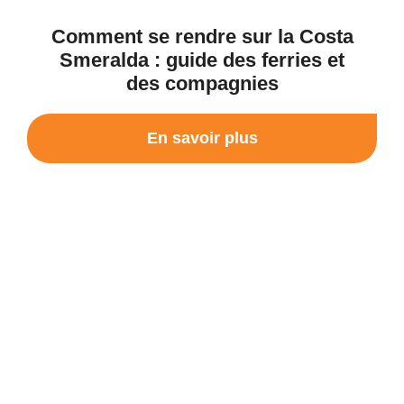
Comment se rendre sur la Costa
Smeralda : guide des ferries et
des compagnies
En savoir plus