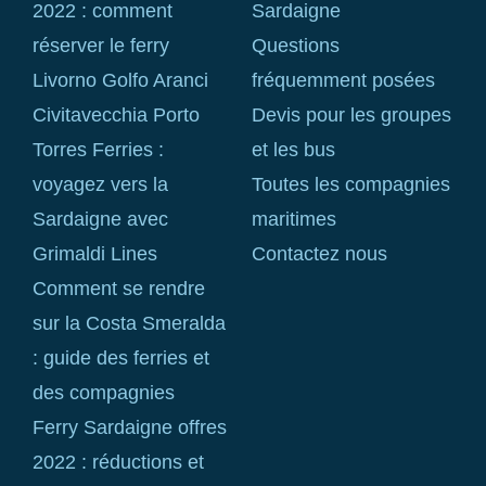
2022 : comment
Sardaigne
réserver le ferry
Questions
Livorno Golfo Aranci
fréquemment posées
Civitavecchia Porto
Devis pour les groupes
Torres Ferries :
et les bus
voyagez vers la
Toutes les compagnies
Sardaigne avec
maritimes
Grimaldi Lines
Contactez nous
Comment se rendre
sur la Costa Smeralda
: guide des ferries et
des compagnies
Ferry Sardaigne offres
2022 : réductions et