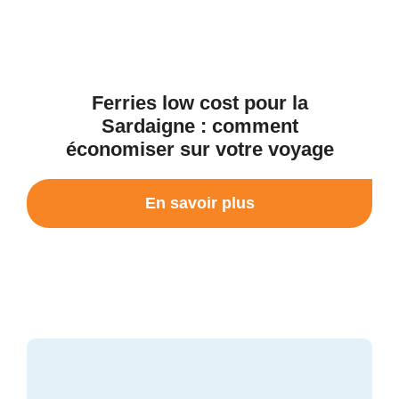
Ferries low cost pour la
Sardaigne : comment
économiser sur votre voyage
En savoir plus