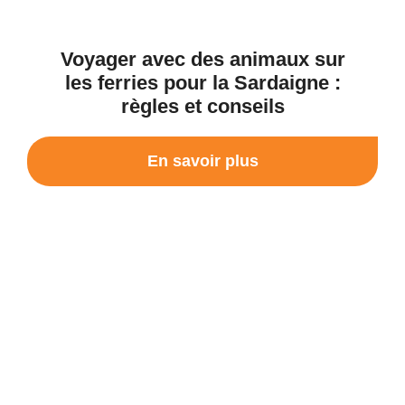
Voyager avec des animaux sur
les ferries pour la Sardaigne :
règles et conseils
En savoir plus