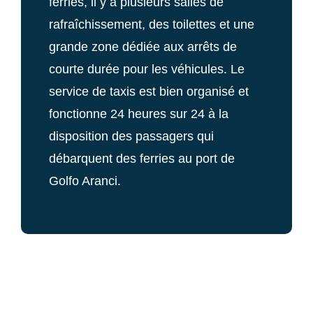
ferries, il y a plusieurs
salles de
rafraîchissement
, des
toilettes
et une
grande zone dédiée aux
arrêts de
courte durée
pour les véhicules. Le
service de
taxis
est bien organisé et
fonctionne 24 heures sur 24 à la
disposition des passagers qui
débarquent des ferries au port de
Golfo Aranci.