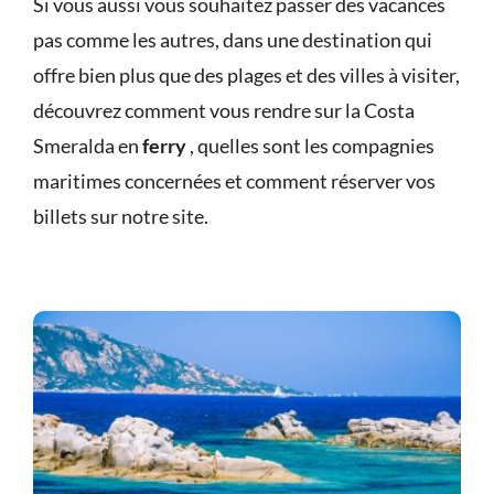
Si vous aussi vous souhaitez passer des vacances
pas comme les autres, dans une destination qui
offre bien plus que des plages et des villes à visiter,
découvrez comment vous rendre sur la Costa
Smeralda en
ferry
, quelles sont les compagnies
maritimes concernées et comment réserver vos
billets sur
notre site.