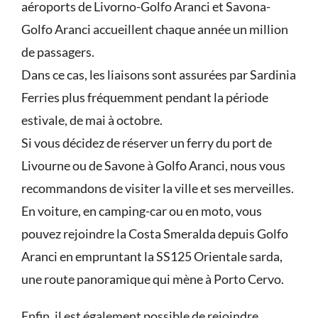
aéroports de Livorno-Golfo Aranci et Savona-
Golfo Aranci accueillent chaque année un million
de passagers.
Dans ce cas, les liaisons sont assurées par Sardinia
Ferries plus fréquemment pendant la période
estivale, de mai à octobre.
Si vous décidez de réserver un ferry du port de
Livourne ou de Savone à Golfo Aranci, nous vous
recommandons de visiter la ville et ses merveilles.
En voiture, en camping-car ou en moto, vous
pouvez rejoindre la Costa Smeralda depuis Golfo
Aranci en empruntant la SS125 Orientale sarda,
une route panoramique qui mène à Porto Cervo.
Enfin, il est également possible de rejoindre