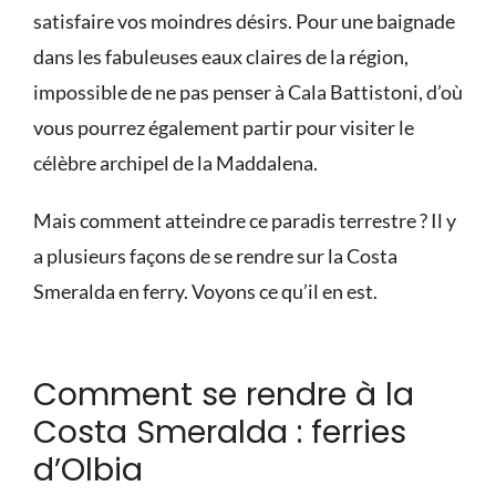
satisfaire vos moindres désirs. Pour une baignade
dans les fabuleuses eaux claires de la région,
impossible de ne pas penser à Cala Battistoni, d’où
vous pourrez également partir pour visiter le
célèbre archipel de la Maddalena.
Mais comment atteindre ce paradis terrestre ? Il y
a plusieurs façons de se rendre sur la Costa
Smeralda en ferry. Voyons ce qu’il en est.
Comment se rendre à la
Costa Smeralda : ferries
d’Olbia