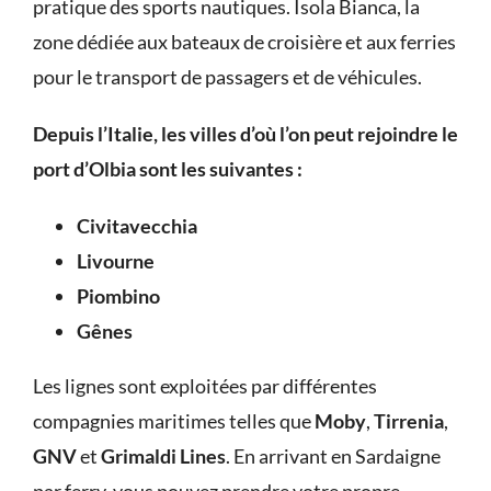
pratique des sports nautiques. Isola Bianca, la
zone dédiée aux bateaux de croisière et aux ferries
pour le transport de passagers et de véhicules.
Depuis l’Italie, les villes d’où l’on peut rejoindre le
port d’Olbia sont les suivantes :
Civitavecchia
Livourne
Piombino
Gênes
Les lignes sont exploitées par différentes
compagnies maritimes telles que
Moby
,
Tirrenia
,
GNV
et
Grimaldi Lines
. En arrivant en Sardaigne