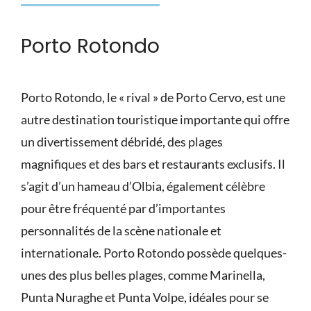
Porto Rotondo
Porto Rotondo, le « rival » de Porto Cervo, est une
autre destination touristique importante qui offre
un divertissement débridé, des plages
magnifiques et des bars et restaurants exclusifs. Il
s’agit d’un hameau d’Olbia, également célèbre
pour être fréquenté par d’importantes
personnalités de la scène nationale et
internationale. Porto Rotondo possède quelques-
unes des plus belles plages, comme Marinella,
Punta Nuraghe et Punta Volpe, idéales pour se