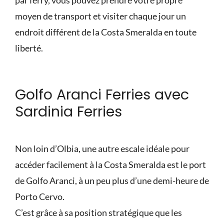
par ferry, vous pouvez prendre votre propre
moyen de transport et visiter chaque jour un
endroit différent de la Costa Smeralda en toute
liberté.
Golfo Aranci Ferries avec
Sardinia Ferries
Non loin d’Olbia, une autre escale idéale pour
accéder facilement à la Costa Smeralda est le port
de Golfo Aranci, à un peu plus d’une demi-heure de
Porto Cervo.
C’est grâce à sa position stratégique que les