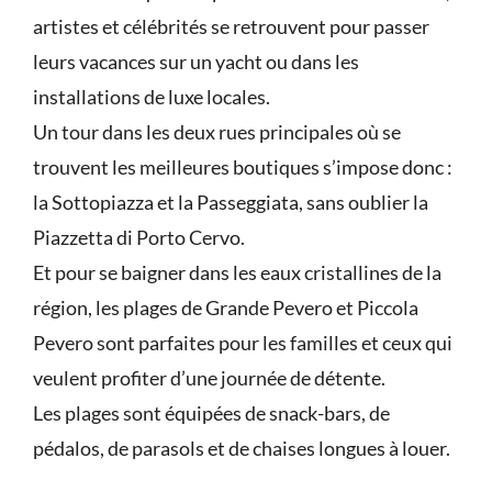
artistes et célébrités se retrouvent pour passer
leurs vacances sur un yacht ou dans les
installations de luxe locales.
Un tour dans les deux rues principales où se
trouvent les meilleures boutiques s’impose donc :
la Sottopiazza et la Passeggiata, sans oublier la
Piazzetta di Porto Cervo.
Et pour se baigner dans les eaux cristallines de la
région, les plages de Grande Pevero et Piccola
Pevero sont parfaites pour les familles et ceux qui
veulent profiter d’une journée de détente.
Les plages sont équipées de snack-bars, de
pédalos, de parasols et de chaises longues à louer.