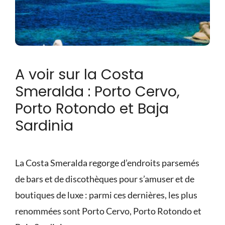
A voir sur la Costa
Smeralda : Porto Cervo,
Porto Rotondo et Baja
Sardinia
La Costa Smeralda regorge d’endroits parsemés
de bars et de discothèques pour s’amuser et de
boutiques de luxe : parmi ces dernières, les plus
renommées sont Porto Cervo, Porto Rotondo et