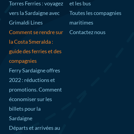
Torres Ferries : voyagez
et les bus
vers la Sardaigne avec
Toutes les compagnies
Grimaldi Lines
maritimes
Comment se rendre sur
Contactez nous
la Costa Smeralda :
guide des ferries et des
compagnies
Ferry Sardaigne offres
2022 : réductions et
promotions. Comment
économiser sur les
billets pour la
Sardaigne
Départs et arrivées au