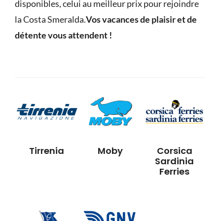
disponibles, celui au meilleur prix pour rejoindre
la Costa Smeralda.
Vos vacances de plaisir et de
détente vous attendent !
Tirrenia
Moby
Corsica
Sardinia
Ferries