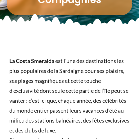
La Costa Smeralda
est l’une des destinations les
plus populaires de la Sardaigne pour ses plaisirs,
ses plages magnifiques et cette touche
d’exclusivité dont seule cette partie de l’île peut se
vanter : c’est ici que, chaque année, des célébrités
du monde entier passent leurs vacances d’été au
milieu des stations balnéaires, des fêtes exclusives
et des clubs de luxe.