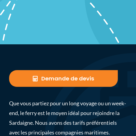
Demande de devis
Que vous partiez pour un long voyage ou un week-
end, le ferry est le moyen idéal pour rejoindre la
Sardaigne. Nous avons des tarifs préférentiels
avec les principales compagnies maritimes.