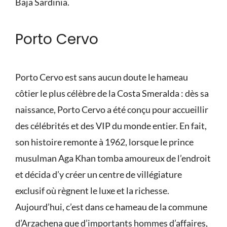
Baja Sardinia.
Porto Cervo
Porto Cervo est sans aucun doute le hameau
côtier le plus célèbre de la Costa Smeralda : dès sa
naissance, Porto Cervo a été conçu pour accueillir
des célébrités et des VIP du monde entier. En fait,
son histoire remonte à 1962, lorsque le prince
musulman Aga Khan tomba amoureux de l’endroit
et décida d’y créer un centre de villégiature
exclusif où règnent le luxe et la richesse.
Aujourd’hui, c’est dans ce hameau de la commune
d’Arzachena que d’importants hommes d’affaires,