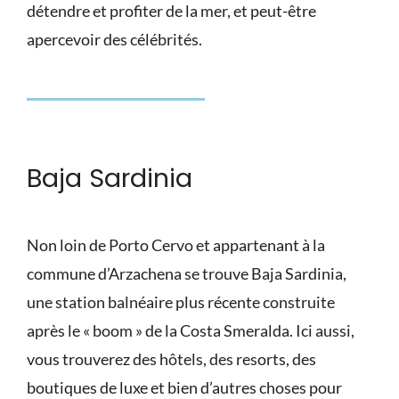
détendre et profiter de la mer, et peut-être
apercevoir des célébrités.
Baja Sardinia
Non loin de Porto Cervo et appartenant à la
commune d’Arzachena se trouve Baja Sardinia,
une station balnéaire plus récente construite
après le « boom » de la Costa Smeralda. Ici aussi,
vous trouverez des hôtels, des resorts, des
boutiques de luxe et bien d’autres choses pour