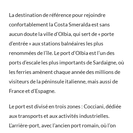
La destination de référence pour rejoindre
confortablement la Costa Smeralda est sans
aucun doute la ville d’Olbia, qui sert de « porte
d’entrée » aux stations balnéaires les plus
renommées de l’île. Le port d’Olbia est l’un des
ports d’escale les plus importants de Sardaigne, où
les ferries amènent chaque année des millions de
visiteurs de la péninsule italienne, mais aussi de
France et d’Espagne.
Le port est divisé en trois zones : Cocciani, dédiée
aux transports et aux activités industrielles.
L’arrière-port, avec l’ancien port romain, où l’on