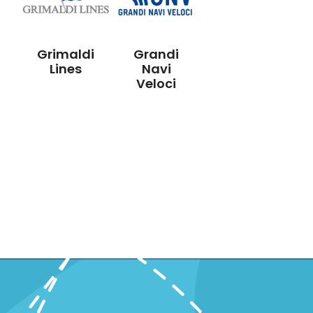
Grimaldi
Grandi
Lines
Navi
Veloci