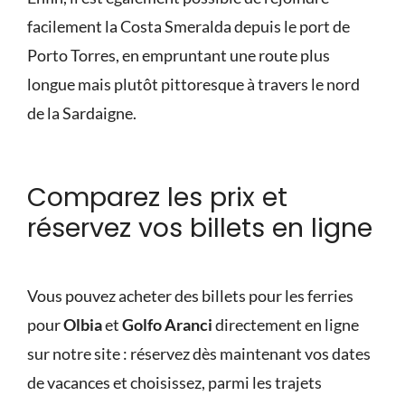
facilement la Costa Smeralda depuis le port de
Porto Torres, en empruntant une route plus
longue mais plutôt pittoresque à travers le nord
de la Sardaigne.
Comparez les prix et
réservez vos billets en ligne
Vous pouvez acheter des billets pour les ferries
pour
Olbia
et
Golfo Aranci
directement en ligne
sur notre site : réservez dès maintenant vos dates
de vacances et choisissez, parmi les trajets