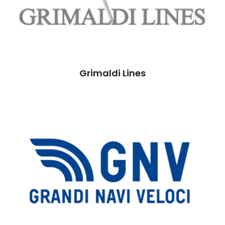
Grimaldi Lines