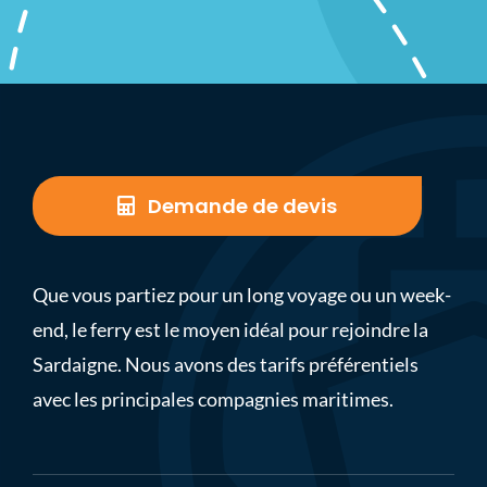
Demande de devis
Que vous partiez pour un long voyage ou un week-
end, le ferry est le moyen idéal pour rejoindre la
Sardaigne. Nous avons des tarifs préférentiels
avec les principales compagnies maritimes.