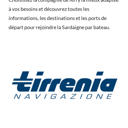
à vos besoins et découvrez toutes les
informations, les destinations et les ports de
départ pour rejoindre la Sardaigne par bateau.