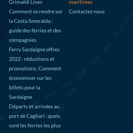
Grimaldi Lines
maritimes
Comment se rendre sur
Contactez nous
la Costa Smeralda :
guide des ferries et des
compagnies
Ferry Sardaigne offres
2022 : réductions et
promotions. Comment
économiser sur les
billets pour la
Sardaigne
Départs et arrivées au
port de Cagliari : quels
sont les ferries les plus