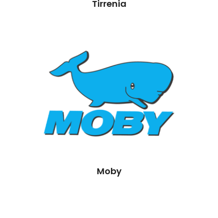
Tirrenia
Moby