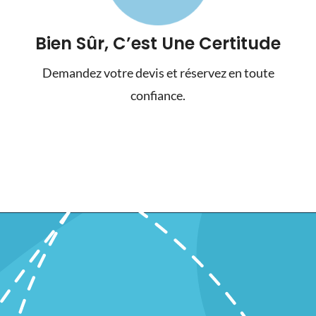
Bien Sûr, C’est Une Certitude
Demandez votre devis et réservez en toute
confiance.