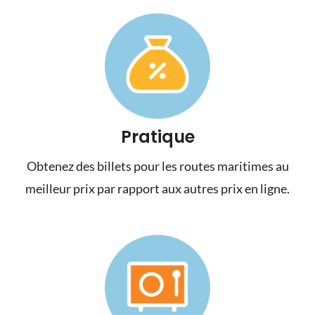
Pratique
Obtenez des billets pour les routes maritimes au
meilleur prix par rapport aux autres prix en ligne.