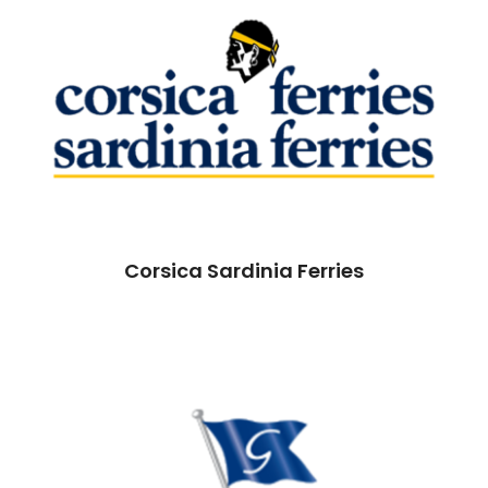
Corsica Sardinia Ferries