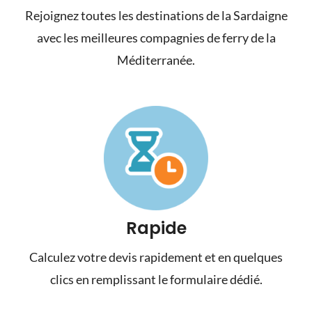
Rejoignez toutes les destinations de la Sardaigne
avec les meilleures compagnies de ferry de la
Méditerranée.
Rapide
Calculez votre devis rapidement et en quelques
clics en remplissant le formulaire dédié.