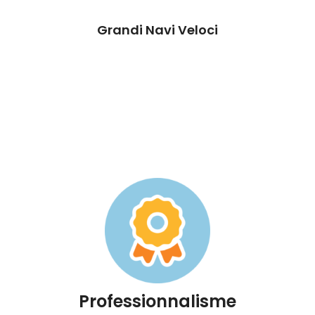
Grandi Navi Veloci
Professionnalisme