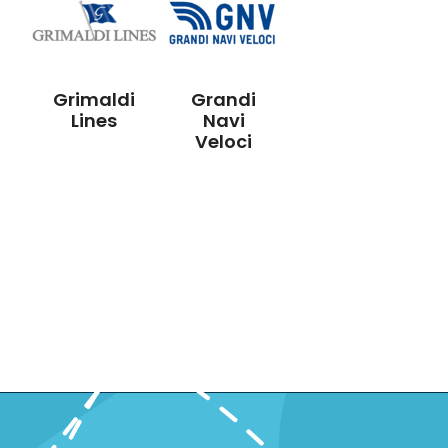
Grimaldi
Grandi
Lines
Navi
Veloci