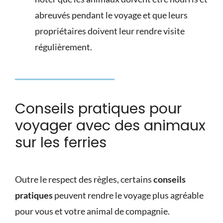
abreuvés pendant le voyage et que leurs
propriétaires doivent leur rendre visite
régulièrement.
Conseils pratiques pour
voyager avec des animaux
sur les ferries
Outre le respect des règles, certains
conseils
pratiques
peuvent rendre le voyage plus agréable
pour vous et votre animal de compagnie.