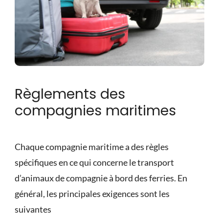
Règlements des
compagnies maritimes
Chaque compagnie maritime a des règles
spécifiques en ce qui concerne le transport
d’animaux de compagnie à bord des ferries. En
général, les principales exigences sont les
suivantes