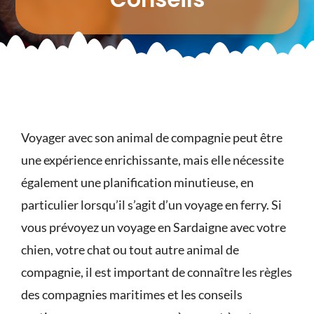
Voyager avec son animal de compagnie peut être
une expérience enrichissante, mais elle nécessite
également une planification minutieuse, en
particulier lorsqu’il s’agit d’un voyage en ferry. Si
vous prévoyez un voyage en Sardaigne avec votre
chien, votre chat ou tout autre animal de
compagnie, il est important de connaître les
règles
des compagnies maritimes
et les
conseils