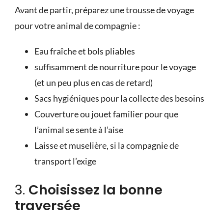
Avant de partir, préparez une
trousse de voyage
pour votre animal de compagnie :
Eau fraîche et bols pliables
suffisamment de nourriture pour le voyage
(et un peu plus en cas de retard)
Sacs hygiéniques pour la collecte des besoins
Couverture ou jouet familier pour que
l’animal se sente à l’aise
Laisse et muselière, si la compagnie de
transport l’exige
3.
Choisissez la bonne
traversée