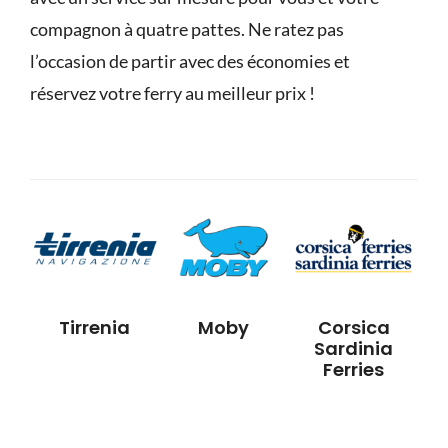
compagnon à quatre pattes. Ne ratez pas
l’occasion de partir avec des économies et
réservez votre ferry au meilleur prix !
Tirrenia
Moby
Corsica
Sardinia
Ferries