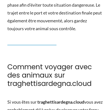
phase afin d’éviter toute situation dangereuse. Le
trajet entre le port et votre destination finale peut
également être mouvementé, alors gardez
toujours votre animal sous contrôle.
Comment voyager avec
des animaux sur
traghettisardegna.cloud
Si vous êtes sur
traghettisardegna.cloud
vous avez
probablement déjà prévu de réserver votre ferry