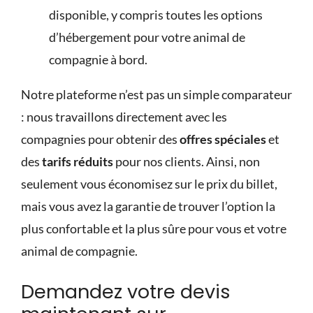
disponible, y compris toutes les options
d’hébergement pour votre animal de
compagnie à bord.
Notre plateforme n’est pas un simple comparateur
: nous travaillons directement avec les
compagnies pour obtenir des
offres spéciales
et
des
tarifs réduits
pour nos clients. Ainsi, non
seulement vous économisez sur le prix du billet,
mais vous avez la garantie de trouver l’option la
plus confortable et la plus sûre pour vous et votre
animal de compagnie.
Demandez votre devis