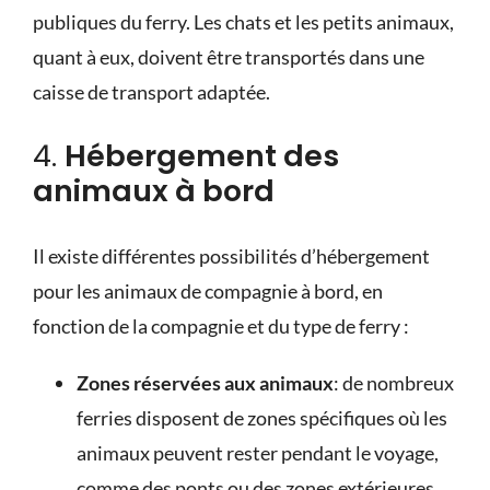
publiques du ferry.
Les chats et les petits animaux
,
quant à eux, doivent être transportés dans une
caisse de transport adaptée.
4.
Hébergement des
animaux à bord
Il existe différentes possibilités d’hébergement
pour les animaux de compagnie à bord, en
fonction de la compagnie et du type de ferry :
Zones réservées aux animaux
: de nombreux
ferries disposent de zones spécifiques où les
animaux peuvent rester pendant le voyage,
comme des ponts ou des zones extérieures.