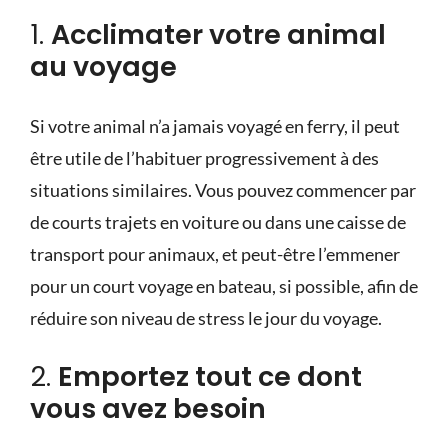
1.
Acclimater votre animal
au voyage
Si votre animal n’a jamais voyagé en ferry, il peut
être utile de l’habituer progressivement à des
situations similaires. Vous pouvez commencer par
de
courts trajets en voiture
ou dans une caisse de
transport pour animaux, et peut-être l’emmener
pour un court voyage en bateau, si possible, afin de
réduire son niveau de stress le jour du voyage.
2.
Emportez tout ce dont
vous avez besoin