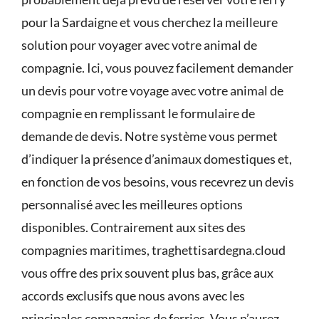
pour la Sardaigne et vous cherchez la meilleure
solution pour voyager avec votre animal de
compagnie. Ici, vous pouvez facilement demander
un devis pour votre voyage avec votre animal de
compagnie en remplissant le
formulaire de
demande de devis
. Notre système vous permet
d’indiquer la présence d’animaux domestiques et,
en fonction de vos besoins, vous recevrez un devis
personnalisé avec les meilleures options
disponibles. Contrairement aux sites des
compagnies maritimes,
traghettisardegna.cloud
vous offre des
prix souvent plus bas
, grâce aux
accords exclusifs que nous avons avec les
principales compagnies de ferries. Vous n’aurez