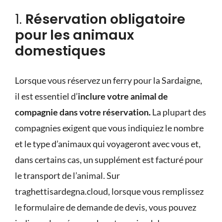
1.
Réservation obligatoire
pour les animaux
domestiques
Lorsque vous réservez un ferry pour la Sardaigne,
il est essentiel d’
inclure votre animal de
compagnie dans votre réservation.
La plupart des
compagnies exigent que vous indiquiez le nombre
et le type d’animaux qui voyageront avec vous et,
dans certains cas, un supplément est facturé pour
le transport de l’animal. Sur
traghettisardegna.cloud, lorsque vous remplissez
le
formulaire de demande de devis
, vous pouvez