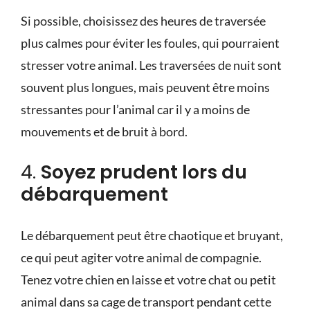
Si possible, choisissez des heures de traversée
plus calmes pour éviter les foules, qui pourraient
stresser votre animal. Les
traversées de nuit
sont
souvent plus longues, mais peuvent être moins
stressantes pour l’animal car il y a moins de
mouvements et de bruit à bord.
4.
Soyez prudent lors du
débarquement
Le débarquement peut être chaotique et bruyant,
ce qui peut agiter votre animal de compagnie.
Tenez votre chien en laisse et votre chat ou petit
animal dans sa cage de transport pendant cette