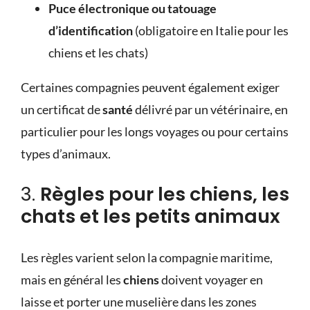
Puce électronique ou tatouage
d’identification
(obligatoire en Italie pour les
chiens et les chats)
Certaines compagnies peuvent également exiger
un certificat de
santé
délivré par un vétérinaire, en
particulier pour les longs voyages ou pour certains
types d’animaux.
3.
Règles pour les chiens, les
chats et les petits animaux
Les règles varient selon la compagnie maritime,
mais en général les
chiens
doivent voyager en
laisse et porter une muselière dans les zones