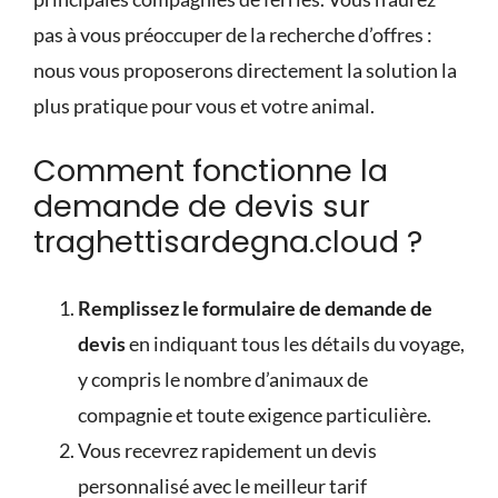
pas à vous préoccuper de la recherche d’offres :
nous vous proposerons directement la solution la
plus pratique pour vous et votre animal.
Comment fonctionne la
demande de devis sur
traghettisardegna.cloud ?
Remplissez le formulaire de demande de
devis
en indiquant tous les détails du voyage,
y compris le nombre d’animaux de
compagnie et toute exigence particulière.
Vous recevrez rapidement un devis
personnalisé avec le meilleur tarif