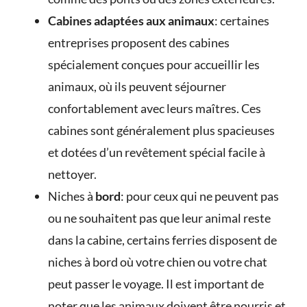
Cabines adaptées aux animaux
: certaines
entreprises proposent des cabines
spécialement conçues pour accueillir les
animaux, où ils peuvent séjourner
confortablement avec leurs maîtres. Ces
cabines sont généralement plus spacieuses
et dotées d’un revêtement spécial facile à
nettoyer.
Niches à
bord
: pour ceux qui ne peuvent pas
ou ne souhaitent pas que leur animal reste
dans la cabine, certains ferries disposent de
niches à bord où votre chien ou votre chat
peut passer le voyage. Il est important de
noter que les animaux doivent être nourris et