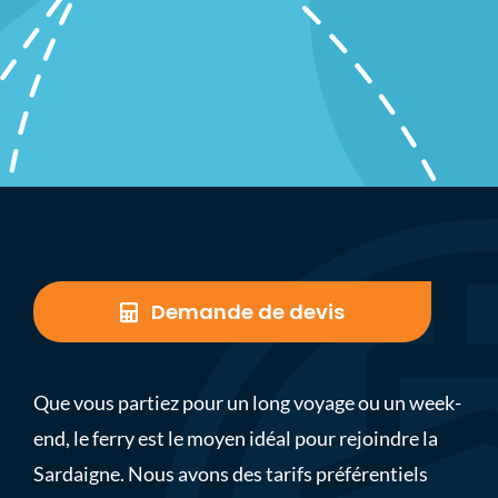
Demande de devis
Que vous partiez pour un long voyage ou un week-
end, le ferry est le moyen idéal pour rejoindre la
Sardaigne. Nous avons des tarifs préférentiels