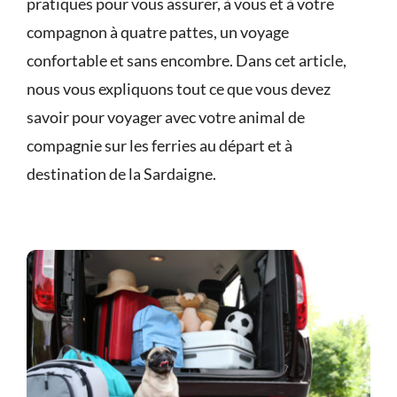
pratiques
pour vous assurer, à vous et à votre
compagnon à quatre pattes, un voyage
confortable et sans encombre. Dans cet article,
nous vous expliquons tout ce que vous devez
savoir pour voyager avec votre animal de
compagnie sur les ferries au départ et à
destination de la Sardaigne.