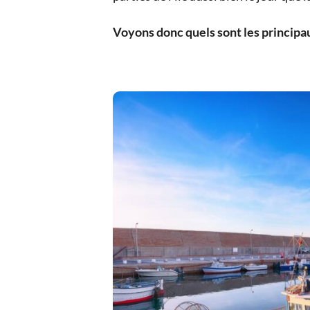
Voyons donc quels sont les principau