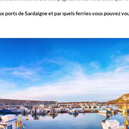
x ports de Sardaigne et par quels ferries vous pouvez vous