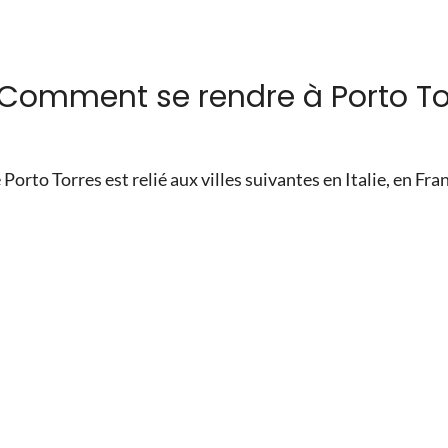
: Comment se rendre à Porto To
e Porto Torres est relié aux villes suivantes en Italie, en Fra