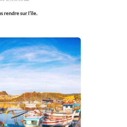
 rendre sur l’île.