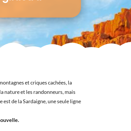
 montagnes et criques cachées, la
la nature et les randonneurs, mais
 est de la Sardaigne, une seule ligne
ouvelle.