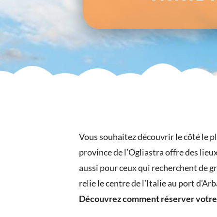
Vous souhaitez découvrir le côté le p
province de l’Ogliastra offre des lie
aussi pour ceux qui recherchent de gr
relie le centre de l’Italie au port d’A
Découvrez comment réserver votre f