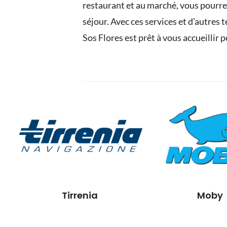
restaurant et au marché, vous pourre
séjour. Avec ces services et d’autres 
Sos Flores est prêt à vous accueillir
Tirrenia
Moby